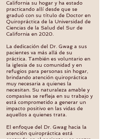
California su hogar y ha estado
practicando allí desde que se
graduó con su título de Doctor en
Quiropráctica de la Universidad de
Ciencias de la Salud del Sur de
California en 2020.
La dedicación del Dr. Gwag a sus
pacientes va más allá de su
práctica. También es voluntario en
la iglesia de su comunidad y en
refugios para personas sin hogar,
brindando atención quiropráctica
muy necesaria a quienes la
necesitan. Su naturaleza amable y
compasiva se refleja en su trabajo y
está comprometido a generar un
impacto positivo en las vidas de
aquellos a quienes trata.
El enfoque del Dr. Gwag hacia la
atención quiropráctica está