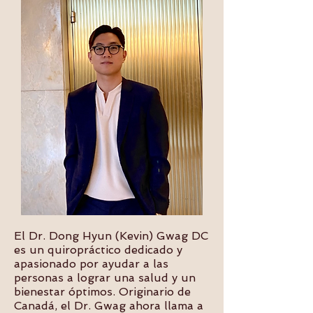
El Dr. Dong Hyun (Kevin) Gwag DC
es un quiropráctico dedicado y
apasionado por ayudar a las
personas a lograr una salud y un
bienestar óptimos. Originario de
Canadá, el Dr. Gwag ahora llama a