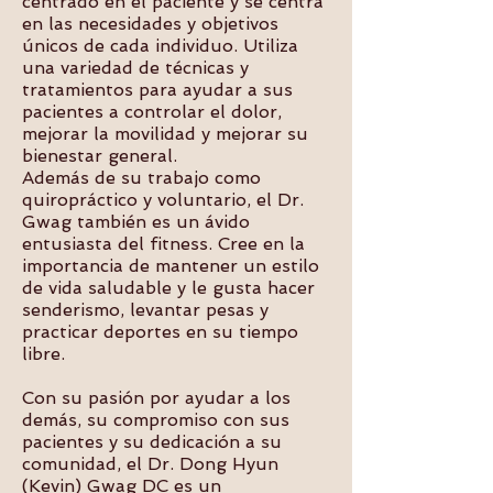
centrado en el paciente y se centra
en las necesidades y objetivos
únicos de cada individuo. Utiliza
una variedad de técnicas y
tratamientos para ayudar a sus
pacientes a controlar el dolor,
mejorar la movilidad y mejorar su
bienestar general.
Además de su trabajo como
quiropráctico y voluntario, el Dr.
Gwag también es un ávido
entusiasta del fitness. Cree en la
importancia de mantener un estilo
de vida saludable y le gusta hacer
senderismo, levantar pesas y
practicar deportes en su tiempo
libre.
Con su pasión por ayudar a los
demás, su compromiso con sus
pacientes y su dedicación a su
comunidad, el Dr. Dong Hyun
(Kevin) Gwag DC es un